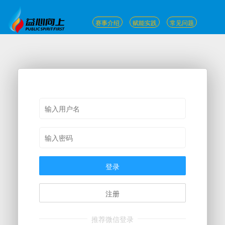
赛事介绍
赋能实践
常见问题
登录
注册
推荐微信登录